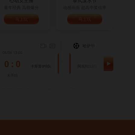
心动女主播
泰式泼水节
童年经典 高额爆分
动感画面 超高中奖倍率
马上玩
马上玩
哈萨甲
08/06 13:00
08/06 13:00
0 : 0
0 : 0
卡斯普伊B队
阿克托比B队
未开始
未开始