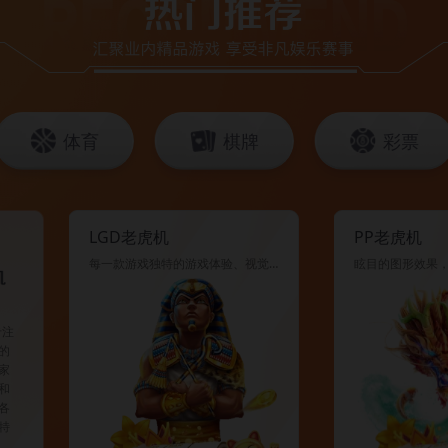
体育
棋牌
彩票
LGD老虎机
PP老虎机
每一款游戏独特的游戏体验、视觉风格，带来刺激人心的全新体验。不断为您带来新的更新、特色、角色，以及眩目的精彩游戏供您探索。
专注
的
家
和
各
特
。