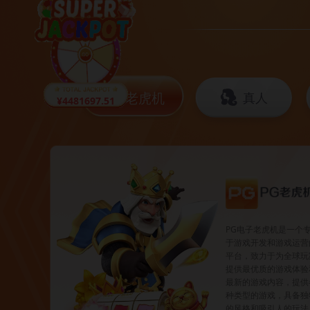
老虎机
真人
¥4481697.75
PG电子老虎机是一个
于游戏开发和游戏运营
平台，致力于为全球玩
提供最优质的游戏体验
最新的游戏内容，提供
种类型的游戏，具备独
的风格和吸引人的玩法