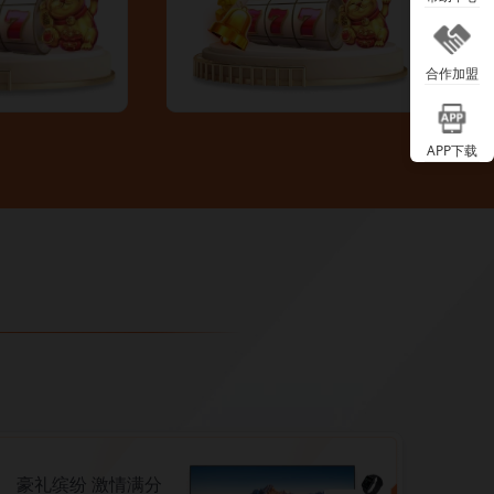
合作加盟
APP下载
豪礼缤纷 激情满分