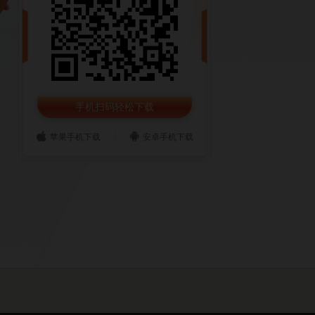
手机扫码
轻松下载
苹果手机下载
安卓手机下载