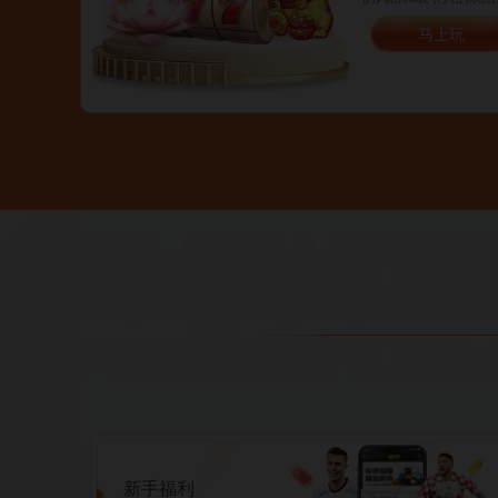
马上玩
新手福利