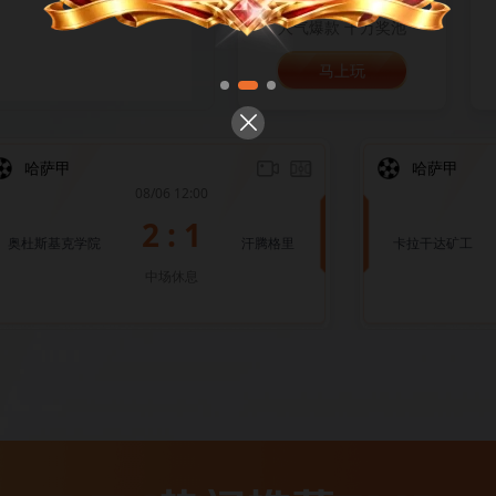
印加帝国头奖
人气爆款 千万奖池
马上玩
哈萨甲
哈萨甲
08/06 12:00
2 : 1
奥杜斯基克学院
汗腾格里
卡拉干达矿工
中场休息